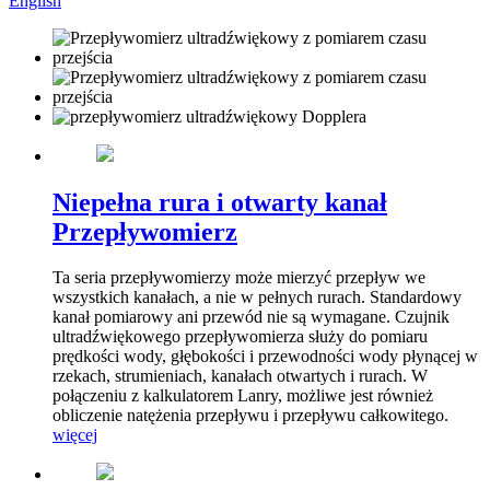
English
Niepełna rura i otwarty kanał
Przepływomierz
Ta seria przepływomierzy może mierzyć przepływ we
wszystkich kanałach, a nie w pełnych rurach. Standardowy
kanał pomiarowy ani przewód nie są wymagane. Czujnik
ultradźwiękowego przepływomierza służy do pomiaru
prędkości wody, głębokości i przewodności wody płynącej w
rzekach, strumieniach, kanałach otwartych i rurach. W
połączeniu z kalkulatorem Lanry, możliwe jest również
obliczenie natężenia przepływu i przepływu całkowitego.
więcej