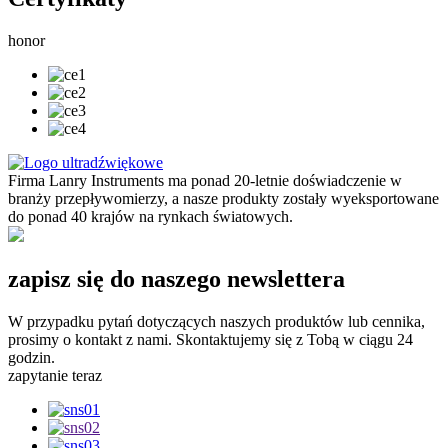
honor
Firma Lanry Instruments ma ponad 20-letnie doświadczenie w
branży przepływomierzy, a nasze produkty zostały wyeksportowane
do ponad 40 krajów na rynkach światowych.
zapisz się do naszego newslettera
W przypadku pytań dotyczących naszych produktów lub cennika,
prosimy o kontakt z nami. Skontaktujemy się z Tobą w ciągu 24
godzin.
zapytanie teraz