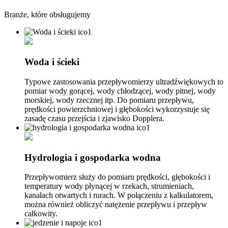
Branże, które obsługujemy
Woda i ścieki
Typowe zastosowania przepływomierzy ultradźwiękowych to
pomiar wody gorącej, wody chłodzącej, wody pitnej, wody
morskiej, wody rzecznej itp. Do pomiaru przepływu,
prędkości powierzchniowej i głębokości wykorzystuje się
zasadę czasu przejścia i zjawisko Dopplera.
Hydrologia i gospodarka wodna
Przepływomierz służy do pomiaru prędkości, głębokości i
temperatury wody płynącej w rzekach, strumieniach,
kanałach otwartych i rurach. W połączeniu z kalkulatorem,
można również obliczyć natężenie przepływu i przepływ
całkowity.