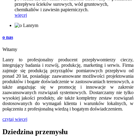
przepływu ścieków surowych, wód gruntowych,
chemikaliów i zawiesin papierniczych.
więcej
o nas
Witamy
Lanry to profesjonalny producent przepływomierzy cieczy,
integrujący badania i rozwój, produkcję, marketing i serwis. Firma
zajmuje się produkcją przyrządów pomiarowych przepływu od
ponad 20 lat, posiadając zaawansowane możliwości projektowania
produktów i bogate doświadczenie w zastosowaniach terenowych, a
także angażując się w promocję i innowacje w zakresie
zaawansowanych rozwiązań systemowych. Dostarczamy nie tylko
wysokiej jakości produkty, ale także kompletny zestaw rozwiązań
dostosowanych do wymagań klienta i warunków lokalnych, w
połączeniu z profesjonalną wiedzą i bogatym doświadczeniem.
czytaj więcej
Dziedzina przemysłu