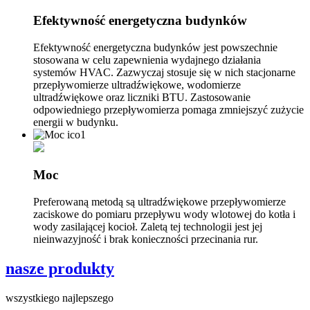
Efektywność energetyczna budynków
Efektywność energetyczna budynków jest powszechnie
stosowana w celu zapewnienia wydajnego działania
systemów HVAC. Zazwyczaj stosuje się w nich stacjonarne
przepływomierze ultradźwiękowe, wodomierze
ultradźwiękowe oraz liczniki BTU. Zastosowanie
odpowiedniego przepływomierza pomaga zmniejszyć zużycie
energii w budynku.
Moc
Preferowaną metodą są ultradźwiękowe przepływomierze
zaciskowe do pomiaru przepływu wody wlotowej do kotła i
wody zasilającej kocioł. Zaletą tej technologii jest jej
nieinwazyjność i brak konieczności przecinania rur.
nasze produkty
wszystkiego najlepszego